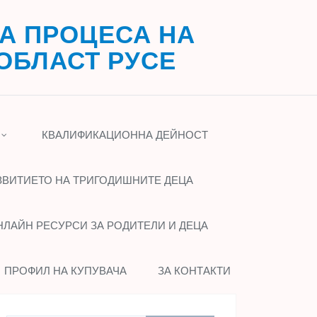
А ПРОЦЕСА НА
ОБЛАСТ РУСЕ
КВАЛИФИКАЦИОННА ДЕЙНОСТ
ЗВИТИЕТО НА ТРИГОДИШНИТЕ ДЕЦА
НЛАЙН РЕСУРСИ ЗА РОДИТЕЛИ И ДЕЦА
ПРОФИЛ НА КУПУВАЧА
ЗА КОНТАКТИ