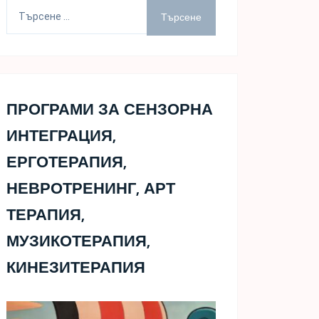
Търсене
за:
ПРОГРАМИ ЗА СЕНЗОРНА
ИНТЕГРАЦИЯ,
ЕРГОТЕРАПИЯ,
НЕВРОТРЕНИНГ, АРТ
ТЕРАПИЯ,
МУЗИКОТЕРАПИЯ,
КИНЕЗИТЕРАПИЯ