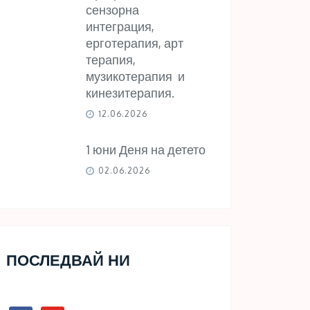
сензорна
интеграция,
ерготерапия, арт
терапия,
музикотерапия и
кинезитерапия.
12.06.2026
1 юни Деня на детето
02.06.2026
ПОСЛЕДВАЙ НИ