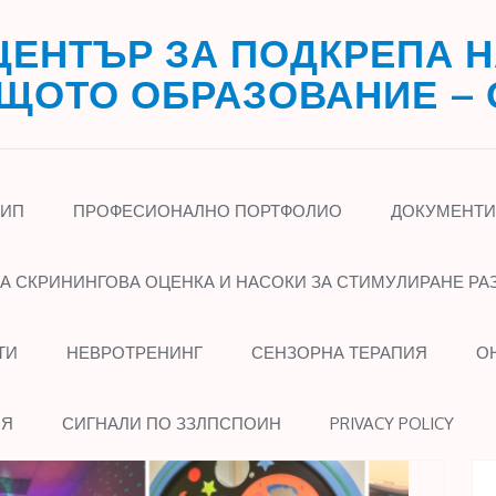
ЦЕНТЪР ЗА ПОДКРЕПА Н
ОТО ОБРАЗОВАНИЕ – 
КИП
ПРОФЕСИОНАЛНО ПОРТФОЛИО
ДОКУМЕНТИ
А СКРИНИНГОВА ОЦЕНКА И НАСОКИ ЗА СТИМУЛИРАНЕ РА
ТИ
НЕВРОТРЕНИНГ
СЕНЗОРНА ТЕРАПИЯ
О
ИЯ
СИГНАЛИ ПО ЗЗЛПСПОИН
PRIVACY POLICY