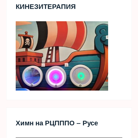
КИНЕЗИТЕРАПИЯ
Химн на РЦПППО – Русе