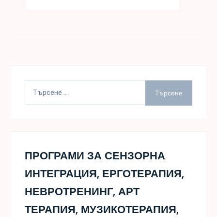
Търсене
за:
ПРОГРАМИ ЗА СЕНЗОРНА
ИНТЕГРАЦИЯ, ЕРГОТЕРАПИЯ,
НЕВРОТРЕНИНГ, АРТ
ТЕРАПИЯ, МУЗИКОТЕРАПИЯ,