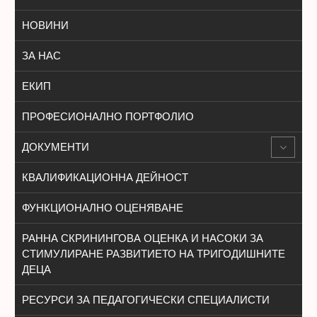
НОВИНИ
ЗА НАС
ЕКИП
ПРОФЕСИОНАЛНО ПОРТФОЛИО
ДОКУМЕНТИ
КВАЛИФИКАЦИОННА ДЕЙНОСТ
ФУНКЦИОНАЛНО ОЦЕНЯВАНЕ
РАННА СКРИНИНГОВА ОЦЕНКА И НАСОКИ ЗА
СТИМУЛИРАНЕ РАЗВИТИЕТО НА ТРИГОДИШНИТЕ
ДЕЦА
РЕСУРСИ ЗА ПЕДАГОГИЧЕСКИ СПЕЦИАЛИСТИ