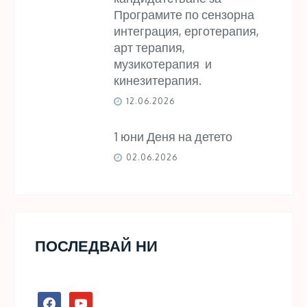
Програмите по сензорна
интеграция, ерготерапия,
арт терапия,
музикотерапия и
кинезитерапия.
12.06.2026
1 юни Деня на детето
02.06.2026
ПОСЛЕДВАЙ НИ
facebook
youtube