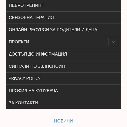
НЕВРОТРЕНИНГ
СЕНЗОРНА ТЕРАПИЯ
ОНЛАЙН РЕСУРСИ ЗА РОДИТЕЛИ И ДЕЦА
ПРОЕКТИ
ДОСТЪП ДО ИНФОРМАЦИЯ
СИГНАЛИ ПО ЗЗЛПСПОИН
PRIVACY POLICY
ПРОФИЛ НА КУПУВАЧА
ЗА КОНТАКТИ
НОВИНИ