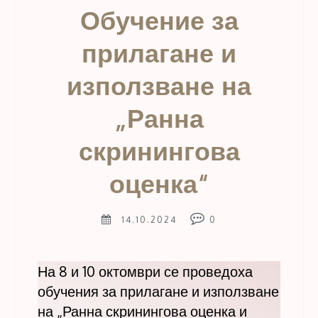
Обучение за
прилагане и
използване на
„Ранна
скринингова
оценка“
14.10.2024
0
На 8 и 10 октомври се проведоха
обучения за прилагане и използване
на „Ранна скринингова оценка и