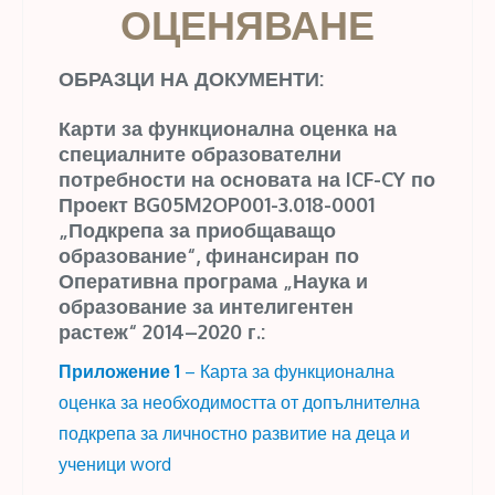
ОЦЕНЯВАНЕ
ОБРАЗЦИ НА ДОКУМЕНТИ:
Карти за функционална оценка на
специалните образователни
потребности на основата на ICF-CY по
Проект BG05M2OP001-3.018-0001
„Подкрепа за приобщаващо
образование“, финансиран по
Оперативна програма „Наука и
образование за интелигентен
растеж“ 2014–2020 г.:
Приложение 1
– Карта за функционална
оценка за необходимостта от допълнителна
подкрепа за личностно развитие на деца и
ученици word