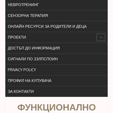
НЕВРОТРЕНИНГ
СЕНЗОРНА ТЕРАПИЯ
ОНЛАЙН РЕСУРСИ ЗА РОДИТЕЛИ И ДЕЦА
ПРОЕКТИ
ДОСТЪП ДО ИНФОРМАЦИЯ
СИГНАЛИ ПО ЗЗЛПСПОИН
PRIVACY POLICY
ПРОФИЛ НА КУПУВАЧА
ЗА КОНТАКТИ
ФУНКЦИОНАЛНО