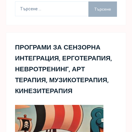
Търсене
за:
ПРОГРАМИ ЗА СЕНЗОРНА
ИНТЕГРАЦИЯ, ЕРГОТЕРАПИЯ,
НЕВРОТРЕНИНГ, АРТ
ТЕРАПИЯ, МУЗИКОТЕРАПИЯ,
КИНЕЗИТЕРАПИЯ