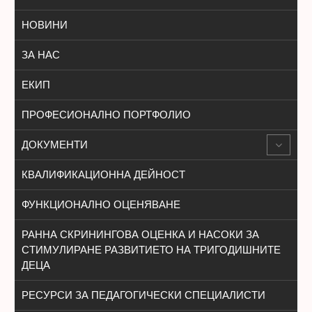
НОВИНИ
ЗА НАС
ЕКИП
ПРОФЕСИОНАЛНО ПОРТФОЛИО
ДОКУМЕНТИ
КВАЛИФИКАЦИОННА ДЕЙНОСТ
ФУНКЦИОНАЛНО ОЦЕНЯВАНЕ
РАННА СКРИНИНГОВА ОЦЕНКА И НАСОКИ ЗА
СТИМУЛИРАНЕ РАЗВИТИЕТО НА ТРИГОДИШНИТЕ
ДЕЦА
РЕСУРСИ ЗА ПЕДАГОГИЧЕСКИ СПЕЦИАЛИСТИ