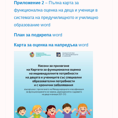
Приложение 2
– Пълна карта за
функционална оценка на деца и ученици в
системата на предучилищното и училищно
образование word
План за подкрепа
word
Карта за оценка на напредъка
word