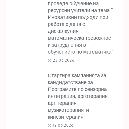
проведе обучение на
ресурсни учители на тема “
Иновативни подходи при
работа с деца с
дискалкулия,
математическа тревожност
и затруднения в
обучението по математика“
23.06.2026
Стартира кампанията за
кандидатстване за
Програмите по сензорна
интеграция, ерготерапия,
арт терапия,
музикотерапия и
кинезитерапия.
12.06.2026